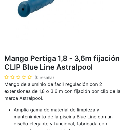
Mango Pertiga 1,8 - 3,6m fijación
CLIP Blue Line Astralpool
(0 reseña)
Mango de aluminio de fácil regulación con 2
extensiones de 1,8 o 3,6 m con fijación por clip de la
marca Astralpool.
Amplia gama de material de limpieza y
mantenimiento de la piscina Blue Line con un
diseño elegante y funcional, fabricada con