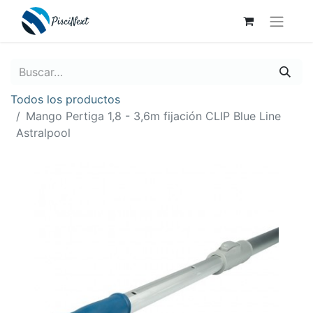
Todos los productos
Mango Pertiga 1,8 - 3,6m fijación CLIP Blue Line
Astralpool